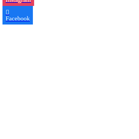
Facebook