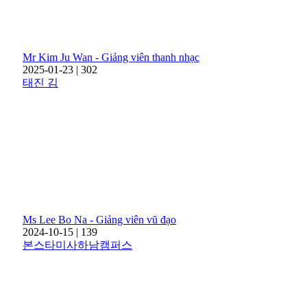
Mr Kim Ju Wan - Giảng viên thanh nhạc
2025-01-23
|
302
태진 김
Ms Lee Bo Na - Giảng viên vũ đạo
2024-10-15
|
139
본스타미사하남캠퍼스