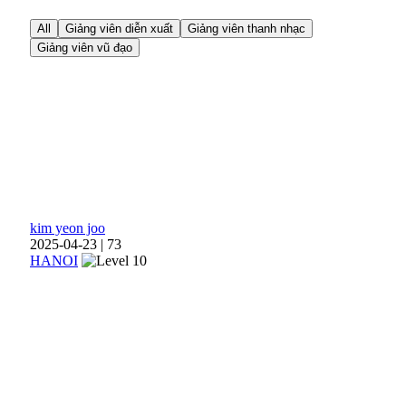
All
Giảng viên diễn xuất
Giảng viên thanh nhạc
Giảng viên vũ đạo
kim yeon joo
2025-04-23
|
73
HANOI