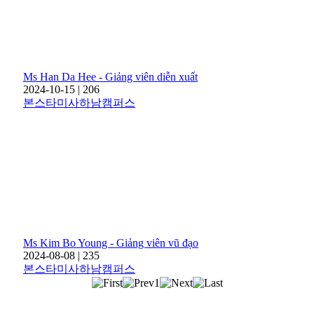
Ms Han Da Hee - Giảng viên diễn xuất
2024-10-15
|
206
본스타미사하남캠퍼스
Ms Kim Bo Young - Giảng viên vũ đạo
2024-08-08
|
235
본스타미사하남캠퍼스
1