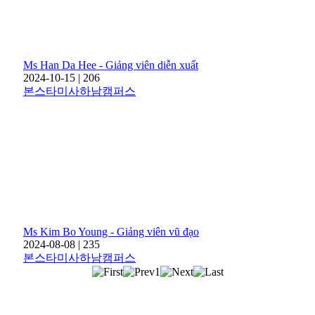
Ms Han Da Hee - Giảng viên diễn xuất
2024-10-15
|
206
본스타미사하남캠퍼스
Ms Kim Bo Young - Giảng viên vũ đạo
2024-08-08
|
235
본스타미사하남캠퍼스
1