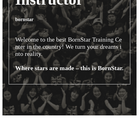
bornstar
Welcome to the best BornStar Training Ce
nter in the country! We turn your dreams i
nto reality.
Where stars are made – this is BornStar.