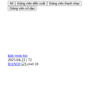
All
Giảng viên diễn xuất
Giảng viên thanh nhạc
Giảng viên vũ đạo
kim yeon joo
2025-04-23
|
72
HANOI