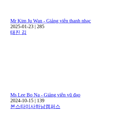
Mr Kim Ju Wan - Giảng viên thanh nhạc
2025-01-23
|
285
태진 김
Ms Lee Bo Na - Giảng viên vũ đạo
2024-10-15
|
139
본스타미사하남캠퍼스