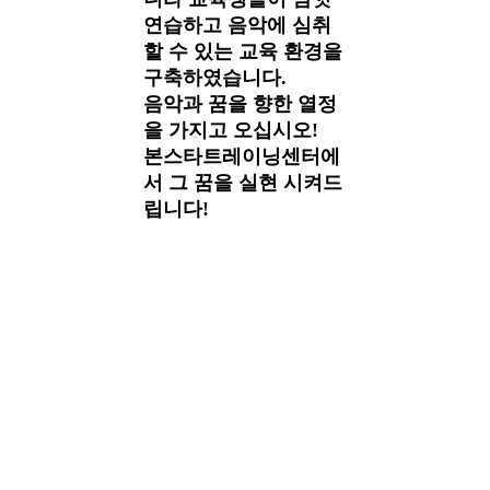
연습하고 음악에 심취
할 수 있는 교육 환경을
구축하였습니다.
음악과 꿈을 향한 열정
을 가지고 오십시오!
본스타트레이닝센터에
서 그 꿈을 실현 시켜드
립니다!