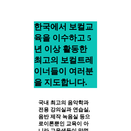
한국에서 보컬교
육을 이수하고 5
년 이상 활동한
최고의 보컬트레
이너들이 여러분
을 지도합니다.
국내 최고의 음악학과
전용 강의실과 연습실,
음반 제작 녹음실 등으
로이론뿐인 교육이 아
니라 교육생들이 맘껏