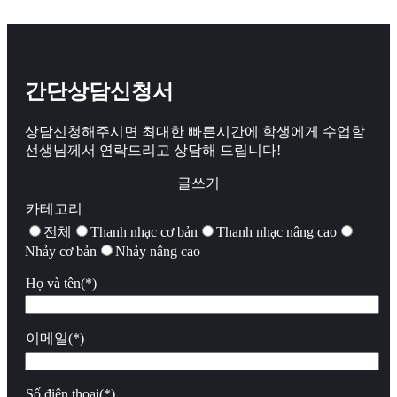
간단상담신청서
상담신청해주시면 최대한 빠른시간에 학생에게 수업할
선생님께서 연락드리고 상담해 드립니다!
글쓰기
카테고리
전체
Thanh nhạc cơ bản
Thanh nhạc nâng cao
Nhảy cơ bản
Nhảy nâng cao
Họ và tên(*)
이메일(*)
Số điện thoại(*)